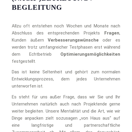
BEGLEITUNG
Allzu oft entstehen noch Wochen und Monate nach
Abschluss des entsprechenden Projekts
Fragen
,
Kunden äußern
Verbesserungswünsche
oder es
werden trotz umfangreicher Testphasen erst während
dem Echtbetrieb
Optimierungsmöglichkeiten
festgestellt.
Das ist keine Seltenheit und gehört zum normalen
Entwicklungsprozess, dem jedes Unternehmen
unterworfen ist.
Es steht für uns außer Frage, dass wir Sie und Ihr
Unternehmen natürlich auch nach Projektende gerne
weiter begleiten. Unsere Mentalität und die Art, wie wir
Dinge anpacken zielt sozusagen „von Haus aus“ auf
eine langfristige und partnerschaftliche