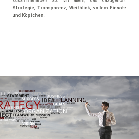
Zusammenarbeit ab. Mit allem, das dazugehört:
Strategie, Transparenz, Weitblick, vollem Einsatz
und Köpfchen.