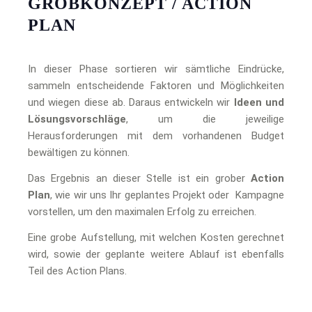
GROBKONZEPT / ACTION
PLAN
In dieser Phase sortieren wir sämtliche Eindrücke,
sammeln entscheidende Faktoren und Möglichkeiten
und wiegen diese ab. Daraus entwickeln wir
Ideen
und
Lösungsvorschläge
, um die jeweilige
Herausforderungen mit dem vorhandenen Budget
bewältigen zu können.
Das Ergebnis an dieser Stelle ist ein grober
Action
Plan
, wie wir uns Ihr geplantes Projekt oder Kampagne
vorstellen, um den maximalen Erfolg zu erreichen.
Eine grobe Aufstellung, mit welchen Kosten gerechnet
wird, sowie der geplante weitere Ablauf ist ebenfalls
Teil des Action Plans.