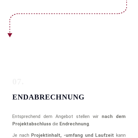
07.
ENDABRECHNUNG
Entsprechend dem Angebot stellen wir
nach dem
Projektabschluss
die
Endrechnung
.
Je nach
Projektinhalt, -umfang und Laufzeit
kann