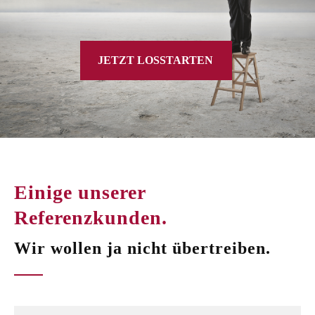
JETZT LOSSTARTEN
Einige unserer
Referenzkunden.
Wir wollen ja nicht übertreiben.