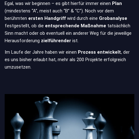
Egal, was wir beginnen – es gibt hierfür immer einen
Plan
(mindestens “A”, meist auch “B” & “C”). Noch vor dem
berühmten
ersten Handgriff
wird durch eine
Grobanalyse
festgestellt, ob die
entsprechende Maßnahme
tatsächlich
Sinn macht oder ob eventuell ein anderer Weg für die jeweilige
Herausforderung
zielführender
ist.
Im Laufe der Jahre haben wir einen
Prozess entwickelt
, der
es uns bisher erlaubt hat, mehr als 200 Projekte erfolgreich
umzusetzen.