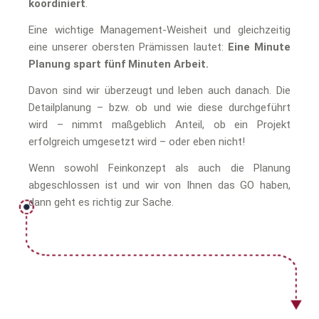
koordiniert
.
Eine wichtige Management-Weisheit und gleichzeitig
eine unserer obersten Prämissen lautet:
Eine Minute
Planung spart fünf Minuten Arbeit.
Davon sind wir überzeugt und leben auch danach. Die
Detailplanung – bzw. ob und wie diese durchgeführt
wird – nimmt maßgeblich Anteil, ob ein Projekt
erfolgreich umgesetzt wird – oder eben nicht!
Wenn sowohl Feinkonzept als auch die Planung
abgeschlossen ist und wir von Ihnen das GO haben,
dann geht es richtig zur Sache.