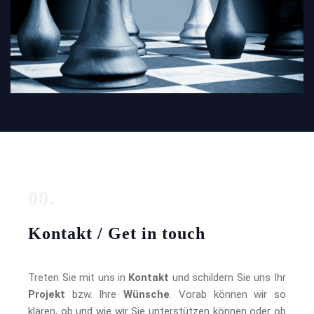
00.
Kontakt / Get in touch
Treten Sie mit uns in
Kontakt
und schildern Sie uns Ihr
Projekt
bzw. Ihre
Wünsche
. Vorab können wir so
klären, ob und wie wir Sie unterstützen können oder ob