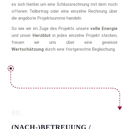
es sich hierbei um eine Schlussrechnung mit dem noch
offenen Teilbetrag oder eine einzelne Rechnung über
die angebote Projektsumme handeln.
So wie wir im Zuge des Projekts unsere
volle Energie
und unser
Herzblut
in jedes einzelne Projekt stecken,
freuen wir uns über eine gewisse
Wertschätzung
durch eine fristgerechte Begleichung.
08.
(NACH-)BETREUUNG /