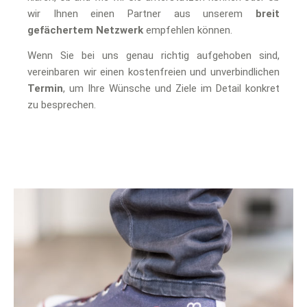
wir Ihnen einen Partner aus unserem
breit
gefächertem Netzwerk
empfehlen können.
Wenn Sie bei uns genau richtig aufgehoben sind,
vereinbaren wir einen kostenfreien und unverbindlichen
Termin
, um Ihre Wünsche und Ziele im Detail konkret
zu besprechen.