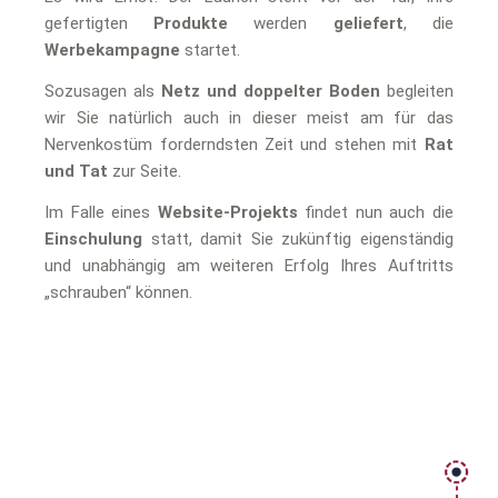
gefertigten
Produkte
werden
geliefert
, die
Werbekampagne
startet.
Sozusagen als
Netz und doppelter Boden
begleiten
wir Sie natürlich auch in dieser meist am für das
Nervenkostüm forderndsten Zeit und stehen mit
Rat
und Tat
zur Seite.
Im Falle eines
Website-Projekts
findet nun auch die
Einschulung
statt, damit Sie zukünftig eigenständig
und unabhängig am weiteren Erfolg Ihres Auftritts
„schrauben“ können.