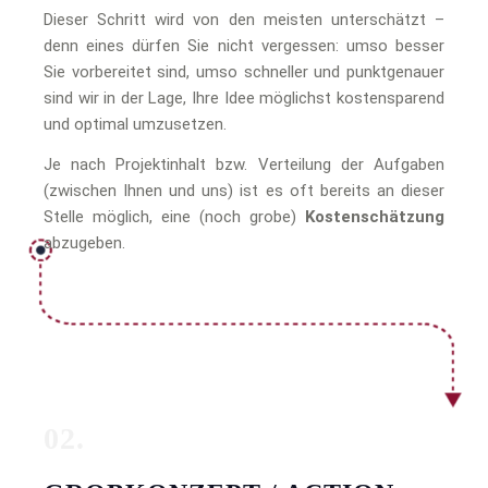
Dieser Schritt wird von den meisten unterschätzt –
denn eines dürfen Sie nicht vergessen: umso besser
Sie vorbereitet sind, umso schneller und punktgenauer
sind wir in der Lage, Ihre Idee möglichst kostensparend
und optimal umzusetzen.
Je nach Projektinhalt bzw. Verteilung der Aufgaben
(zwischen Ihnen und uns) ist es oft bereits an dieser
Stelle möglich, eine (noch grobe)
Kostenschätzung
abzugeben.
02.