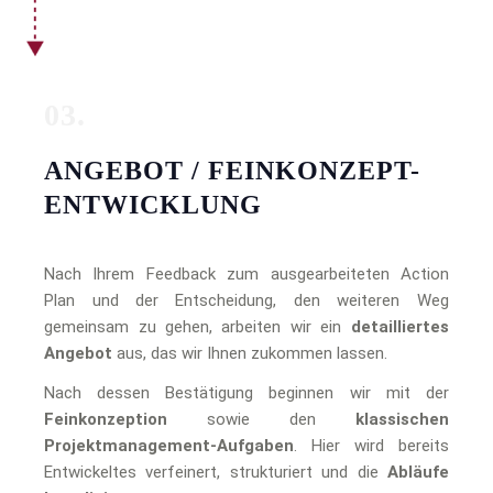
03.
ANGEBOT / FEINKONZEPT-
ENTWICKLUNG
Nach Ihrem Feedback zum ausgearbeiteten Action
Plan und der Entscheidung, den weiteren Weg
gemeinsam zu gehen, arbeiten wir ein
detailliertes
Angebot
aus, das wir Ihnen zukommen lassen.
Nach dessen Bestätigung beginnen wir mit der
Feinkonzeption
sowie den
klassischen
Projektmanagement-Aufgaben
. Hier wird bereits
Entwickeltes verfeinert, strukturiert und die
Abläufe