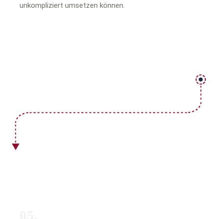
unkompliziert umsetzen können.
05.