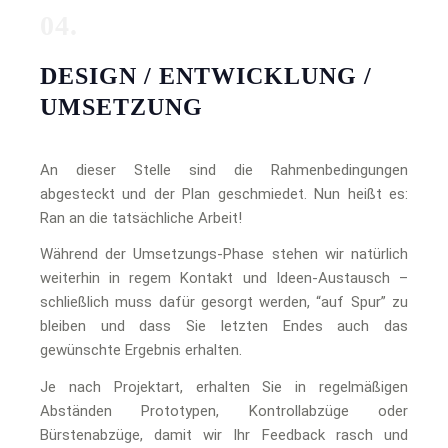
04.
DESIGN / ENTWICKLUNG /
UMSETZUNG
An dieser Stelle sind die Rahmenbedingungen
abgesteckt und der Plan geschmiedet. Nun heißt es:
Ran an die tatsächliche Arbeit!
Während der Umsetzungs-Phase stehen wir natürlich
weiterhin in regem Kontakt und Ideen-Austausch –
schließlich muss dafür gesorgt werden, “auf Spur” zu
bleiben und dass Sie letzten Endes auch das
gewünschte Ergebnis erhalten.
Je nach Projektart, erhalten Sie in regelmäßigen
Abständen Prototypen, Kontrollabzüge oder
Bürstenabzüge, damit wir Ihr Feedback rasch und