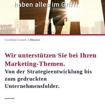
haben alles im Griff!
Geschätzte Lesezeit:
5
Minuten
Wir unterstützen Sie bei Ihren
Marketing-Themen.
Von der Strategieentwicklung bis
zum gedruckten
Unternehmensfolder.