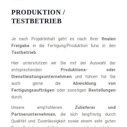
PRODUKTION /
TESTBETRIEB
Je nach Projektinhalt geht es nach Ihrer
finalen
Freigabe
in die Fertigung/Produktion bzw. in den
Testbetrieb
.
Hier unterstützen wir Sie mit der Auswahl der
entsprechenden
Produktions- oder
Dienstleistungsunternehmen
und führen für Sie
auch gerne die
Abwicklung von
Fertigungsaufträgen
oder sonstigen
Bestellungen
durch.
Unsere empfohlenen
Zulieferer und
Partnerunternehmen
, die sich langfristig durch
Qualität und Zuverlässigkeit sowie einem sehr guten