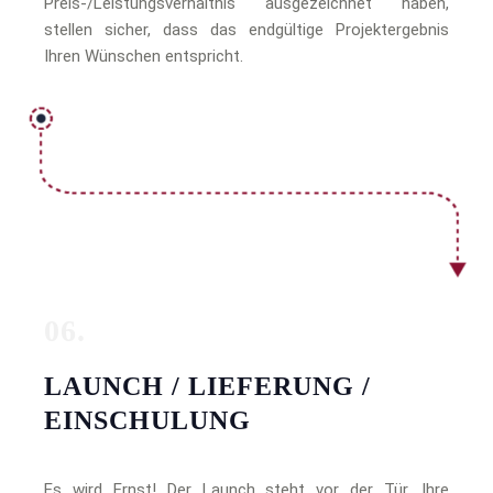
Preis-/Leistungsverhältnis ausgezeichnet haben,
stellen sicher, dass das endgültige Projektergebnis
Ihren Wünschen entspricht.
06.
LAUNCH / LIEFERUNG /
EINSCHULUNG
Es wird Ernst! Der Launch steht vor der Tür, Ihre