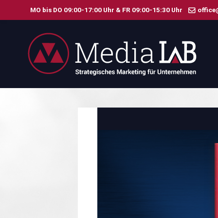
MO bis DO 09:00-17:00 Uhr & FR 09:00-15:30 Uhr
office